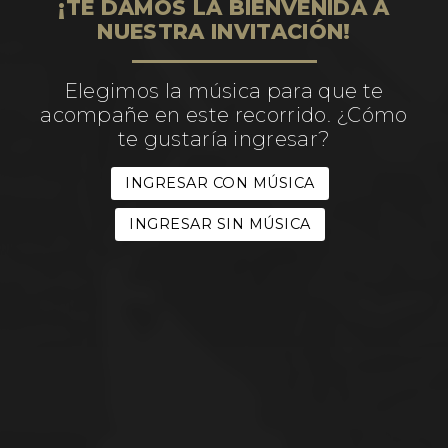
¡TE DAMOS LA BIENVENIDA A
NUESTRA INVITACIÓN!
Elegimos la música para que te
acompañe en este recorrido. ¿Cómo
te gustaría ingresar?
INGRESAR CON MÚSICA
INGRESAR SIN MÚSICA