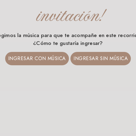
invitación!
egimos la música para que te acompañe en este recorri
¿Cómo te gustaría ingresar?
INGRESAR CON MÚSICA
INGRESAR SIN MÚSICA