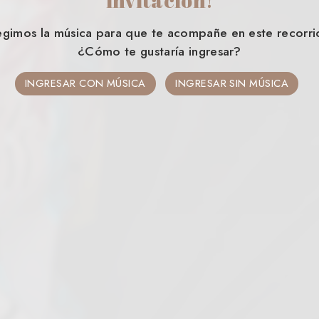
egimos la música para que te acompañe en este recorri
¿Cómo te gustaría ingresar?
INGRESAR CON MÚSICA
INGRESAR SIN MÚSICA