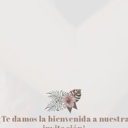
¡Te damos la bienvenida a nuestr
invitación!