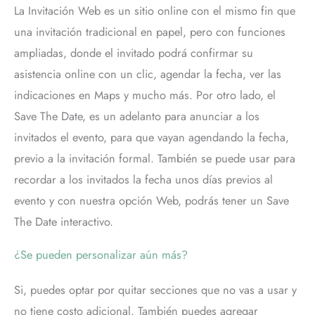
La Invitación Web es un sitio online con el mismo fin que
una invitación tradicional en papel, pero con funciones
ampliadas, donde el invitado podrá confirmar su
asistencia online con un clic, agendar la fecha, ver las
indicaciones en Maps y mucho más. Por otro lado, el
Save The Date, es un adelanto para anunciar a los
invitados el evento, para que vayan agendando la fecha,
previo a la invitación formal. También se puede usar para
recordar a los invitados la fecha unos días previos al
evento y con nuestra opción Web, podrás tener un Save
The Date interactivo.
¿Se pueden personalizar aún más?
Si, puedes optar por quitar secciones que no vas a usar y
no tiene costo adicional. También puedes agregar