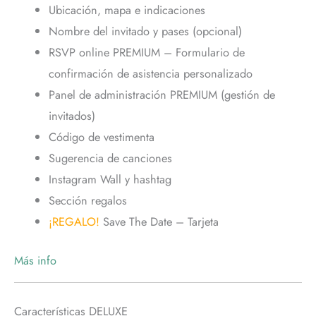
Ubicación, mapa e indicaciones
Nombre del invitado y pases (opcional)
RSVP online PREMIUM – Formulario de
confirmación de asistencia personalizado
Panel de administración PREMIUM (gestión de
invitados)
Código de vestimenta
Sugerencia de canciones
Instagram Wall y hashtag
Sección regalos
¡REGALO!
Save The Date – Tarjeta
Más info
Características DELUXE