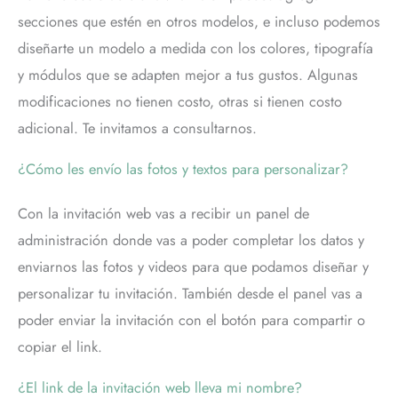
secciones que estén en otros modelos, e incluso podemos
diseñarte un modelo a medida con los colores, tipografía
y módulos que se adapten mejor a tus gustos. Algunas
modificaciones no tienen costo, otras si tienen costo
adicional. Te invitamos a consultarnos.
¿Cómo les envío las fotos y textos para personalizar?
Con la invitación web vas a recibir un panel de
administración donde vas a poder completar los datos y
enviarnos las fotos y videos para que podamos diseñar y
personalizar tu invitación. También desde el panel vas a
poder enviar la invitación con el botón para compartir o
copiar el link.
¿El link de la invitación web lleva mi nombre?