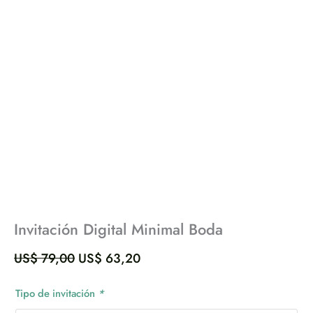
Invitación Digital Minimal Boda
US$
79,00
US$
63,20
Tipo de invitación
*