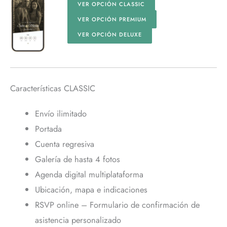
VER OPCIÓN CLASSIC
VER OPCIÓN PREMIUM
VER OPCIÓN DELUXE
Características CLASSIC
Envío ilimitado
Portada
Cuenta regresiva
Galería de hasta 4 fotos
Agenda digital multiplataforma
Ubicación, mapa e indicaciones
RSVP online – Formulario de confirmación de
asistencia personalizado