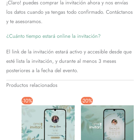
¡Claro! puedes comprar la invitación ahora y nos envías
los datos cuando ya tengas todo confirmado. Contáctanos
y te asesoramos.
¿Cuánto tiempo estará online la invitación?
El link de la invitación estará activo y accesible desde que
esté lista la invitación, y durante al menos 3 meses
posteriores a la fecha del evento.
Productos relacionados
-10%
-20%