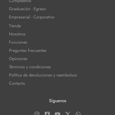
Cumpleaños
Graduación - Egreso
Empresarial - Corporativo
Tienda
Nosotros
Funciones
Preguntas frecuentes
Opiniones
Términos y condiciones
Política de devoluciones y reembolsos
Contacto
Síguenos