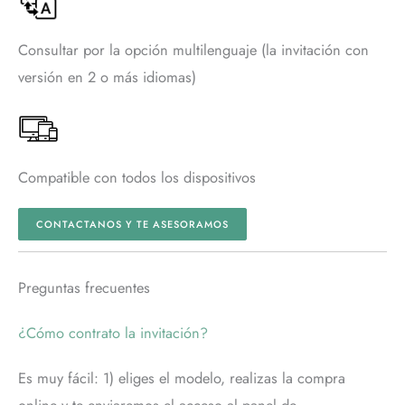
Consultar por la opción multilenguaje (la invitación con
versión en 2 o más idiomas)
Compatible con todos los dispositivos
CONTACTANOS Y TE ASESORAMOS
Preguntas frecuentes
¿Cómo contrato la invitación?
Es muy fácil: 1) eliges el modelo, realizas la compra