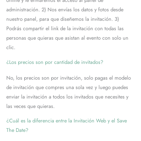
online y te enviaremos el acceso al panel de
administración. 2) Nos envías los datos y fotos desde
nuestro panel, para que diseñemos la invitación. 3)
Podrás compartir el link de la invitación con todas las
personas que quieras que asistan al evento con solo un
clic.
¿Los precios son por cantidad de invitados?
No, los precios son por invitación, solo pagas el modelo
de invitación que compres una sola vez y luego puedes
enviar la invitación a todos los invitados que necesites y
las veces que quieras.
¿Cuál es la diferencia entre la Invitación Web y el Save
The Date?