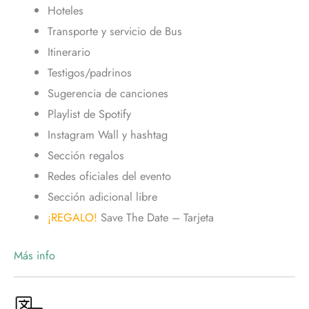
Hoteles
Transporte y servicio de Bus
Itinerario
Testigos/padrinos
Sugerencia de canciones
Playlist de Spotify
Instagram Wall y hashtag
Sección regalos
Redes oficiales del evento
Sección adicional libre
¡REGALO!
Save The Date – Tarjeta
Más info