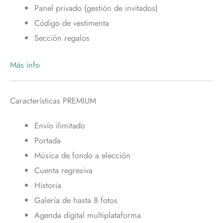
Panel privado (gestión de invitados)
Código de vestimenta
Sección regalos
Más info
Características PREMIUM
Envío ilimitado
Portada
Música de fondo a elección
Cuenta regresiva
Historia
Galería de hasta 8 fotos
Agenda digital multiplataforma