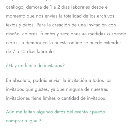
catálogo, demora de 1 a 2 días laborales desde el
momento que nos envías la totalidad de los archivos,
textos y datos. Para la creación de una invitación con
diseño, colores, fuentes y secciones «a medida» o «desde
cero», la demora en la puesta online se puede extender
de 7 a 10 días laborales.
¿Hay un límite de invitados?
En absoluto, podrás enviar la invitación a todos los
invitados que gustes, ya que ninguna de nuestras
invitaciones tiene límites o cantidad de invitados.
Aún me faltan algunos datos del evento ¿puedo
comprarla igual?