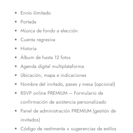
Envío ilimitado
Portada
Música de fondo a elección
Cuenta regresiva
Historia
Álbum de hasta 12 fotos
Agenda digital multiplataforma
Ubicación, mapa e indicaciones
Nombre del invitado, pases y mesa (opcional)
RSVP online PREMIUM – Formulario de
confirmación de asistencia personalizado
Panel de administración PREMIUM (gestión de
invitados)
Código de vestimenta + sugerencias de estilos