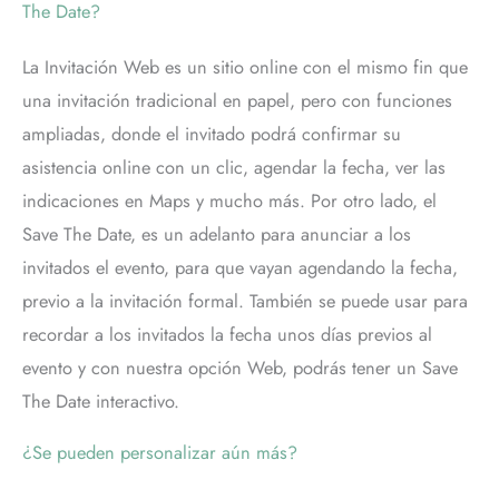
The Date?
La Invitación Web es un sitio online con el mismo fin que
una invitación tradicional en papel, pero con funciones
ampliadas, donde el invitado podrá confirmar su
asistencia online con un clic, agendar la fecha, ver las
indicaciones en Maps y mucho más. Por otro lado, el
Save The Date, es un adelanto para anunciar a los
invitados el evento, para que vayan agendando la fecha,
previo a la invitación formal. También se puede usar para
recordar a los invitados la fecha unos días previos al
evento y con nuestra opción Web, podrás tener un Save
The Date interactivo.
¿Se pueden personalizar aún más?