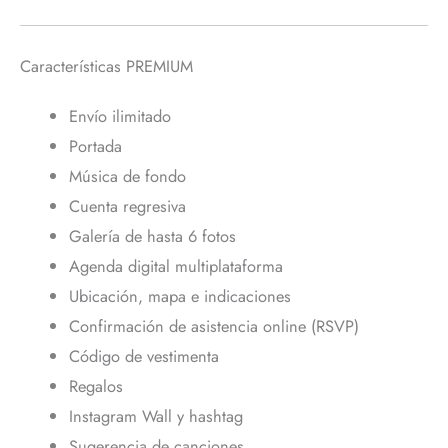
Características PREMIUM
Envío ilimitado
Portada
Música de fondo
Cuenta regresiva
Galería de hasta 6 fotos
Agenda digital multiplataforma
Ubicación, mapa e indicaciones
Confirmación de asistencia online (RSVP)
Código de vestimenta
Regalos
Instagram Wall y hashtag
Sugerencia de canciones