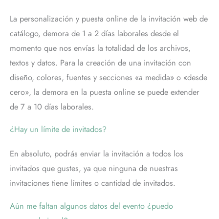
La personalización y puesta online de la invitación web de
catálogo, demora de 1 a 2 días laborales desde el
momento que nos envías la totalidad de los archivos,
textos y datos. Para la creación de una invitación con
diseño, colores, fuentes y secciones «a medida» o «desde
cero», la demora en la puesta online se puede extender
de 7 a 10 días laborales.
¿Hay un límite de invitados?
En absoluto, podrás enviar la invitación a todos los
invitados que gustes, ya que ninguna de nuestras
invitaciones tiene límites o cantidad de invitados.
Aún me faltan algunos datos del evento ¿puedo