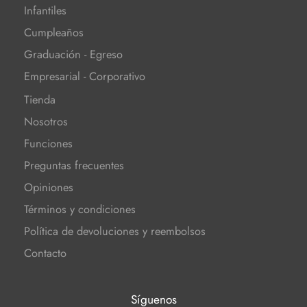
Infantiles
Cumpleaños
Graduación - Egreso
Empresarial - Corporativo
Tienda
Nosotros
Funciones
Preguntas frecuentes
Opiniones
Términos y condiciones
Política de devoluciones y reembolsos
Contacto
Síguenos