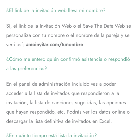
¿El link de la invitación web lleva mi nombre?
Si, el link de la Invitación Web o el Save The Date Web se
personaliza con tu nombre o el nombre de la pareja y se
verá así:
amoinvitar.com/tunombre
.
¿Cómo me entero quién confirmó asistencia o respondió
a las preferencias?
En el panel de administración incluido vas a poder
acceder a la lista de invitados que respondieron a la
invitación, la lista de canciones sugeridas, las opciones
que hayan respondido, etc. Podrás ver los datos online o
descargar la lista definitiva de invitados en Excel.
¿En cuánto tiempo está lista la invitación?