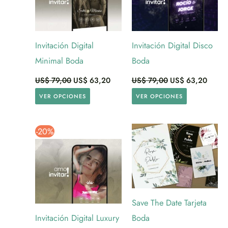
Invitación Digital
Invitación Digital Disco
Minimal Boda
Boda
US$
79,00
US$
63,20
US$
79,00
US$
63,20
VER OPCIONES
VER OPCIONES
-20%
Save The Date Tarjeta
Invitación Digital Luxury
Boda