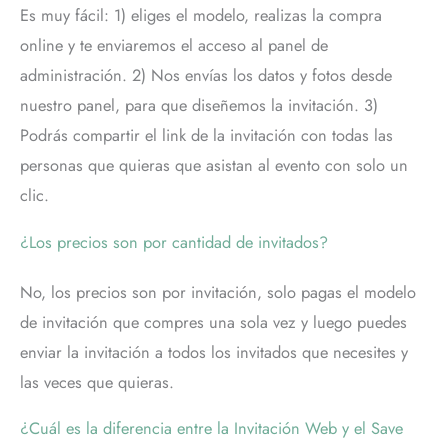
Es muy fácil: 1) eliges el modelo, realizas la compra
online y te enviaremos el acceso al panel de
administración. 2) Nos envías los datos y fotos desde
nuestro panel, para que diseñemos la invitación. 3)
Podrás compartir el link de la invitación con todas las
personas que quieras que asistan al evento con solo un
clic.
¿Los precios son por cantidad de invitados?
No, los precios son por invitación, solo pagas el modelo
de invitación que compres una sola vez y luego puedes
enviar la invitación a todos los invitados que necesites y
las veces que quieras.
¿Cuál es la diferencia entre la Invitación Web y el Save