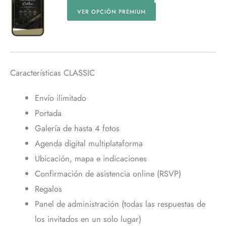
VER OPCIÓN PREMIUM
Características CLASSIC
Envío ilimitado
Portada
Galería de hasta 4 fotos
Agenda digital multiplataforma
Ubicación, mapa e indicaciones
Confirmación de asistencia online (RSVP)
Regalos
Panel de administración (todas las respuestas de
los invitados en un solo lugar)