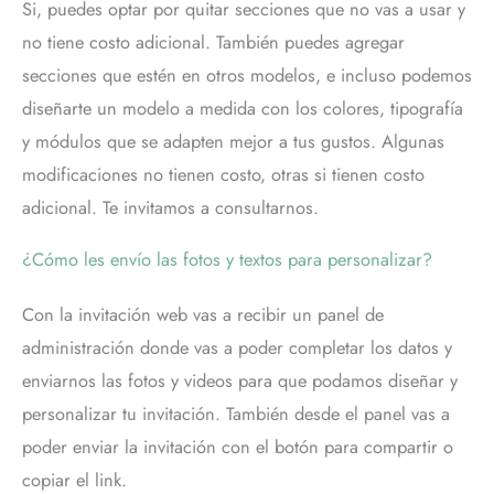
Si, puedes optar por quitar secciones que no vas a usar y
no tiene costo adicional. También puedes agregar
secciones que estén en otros modelos, e incluso podemos
diseñarte un modelo a medida con los colores, tipografía
y módulos que se adapten mejor a tus gustos. Algunas
modificaciones no tienen costo, otras si tienen costo
adicional. Te invitamos a consultarnos.
¿Cómo les envío las fotos y textos para personalizar?
Con la invitación web vas a recibir un panel de
administración donde vas a poder completar los datos y
enviarnos las fotos y videos para que podamos diseñar y
personalizar tu invitación. También desde el panel vas a
poder enviar la invitación con el botón para compartir o
copiar el link.