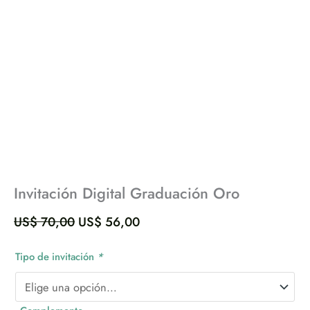
Invitación Digital Graduación Oro
US$
70,00
US$
56,00
Tipo de invitación
*