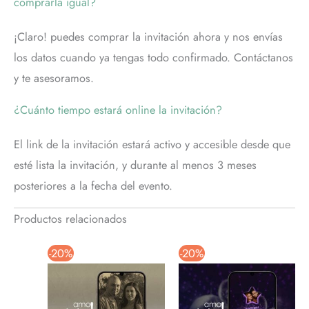
comprarla igual?
¡Claro! puedes comprar la invitación ahora y nos envías
los datos cuando ya tengas todo confirmado. Contáctanos
y te asesoramos.
¿Cuánto tiempo estará online la invitación?
El link de la invitación estará activo y accesible desde que
esté lista la invitación, y durante al menos 3 meses
posteriores a la fecha del evento.
Productos relacionados
-20%
-20%