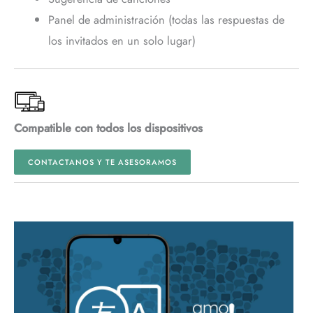
Panel de administración (todas las respuestas de
los invitados en un solo lugar)
Compatible con todos los dispositivos
CONTACTANOS Y TE ASESORAMOS