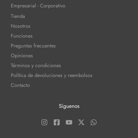
Empresarial - Corporativo
Tienda
Nosotros
Funciones
Preguntas frecuentes
Opiniones
Términos y condiciones
Política de devoluciones y reembolsos
Contacto
Síguenos