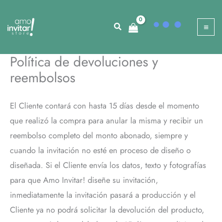
Ir
al
contenido
Política de devoluciones y
reembolsos
El Cliente contará con hasta 15 días desde el momento
que realizó la compra para anular la misma y recibir un
reembolso completo del monto abonado, siempre y
cuando la invitación no esté en proceso de diseño o
diseñada. Si el Cliente envía los datos, texto y fotografías
para que Amo Invitar! diseñe su invitación,
inmediatamente la invitación pasará a producción y el
Cliente ya no podrá solicitar la devolución del producto,