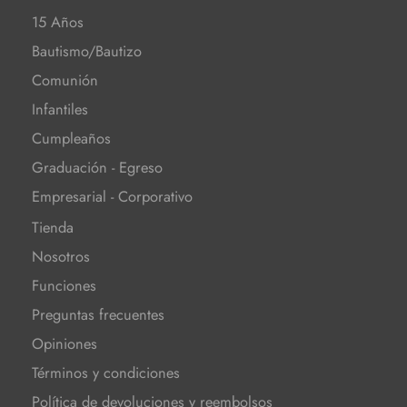
15 Años
Bautismo/Bautizo
Comunión
Infantiles
Cumpleaños
Graduación - Egreso
Empresarial - Corporativo
Tienda
Nosotros
Funciones
Preguntas frecuentes
Opiniones
Términos y condiciones
Política de devoluciones y reembolsos