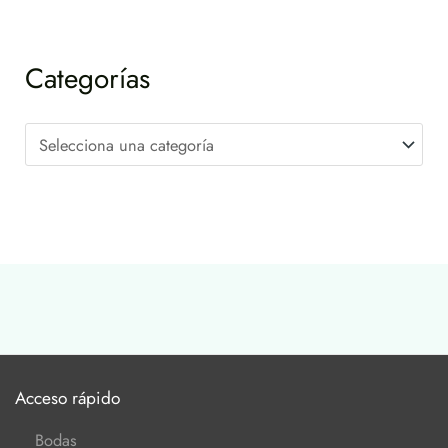
Categorías
Acceso rápido
Bodas