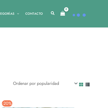
TEGORÍAS
CONTACTO
-20%