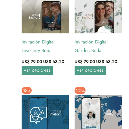
Invitación Digital
Invitación Digital
Lovestory Boda
Garden Boda
US$
79,00
US$
63,20
US$
79,00
US$
63,20
VER OPCIONES
VER OPCIONES
-18%
-20%