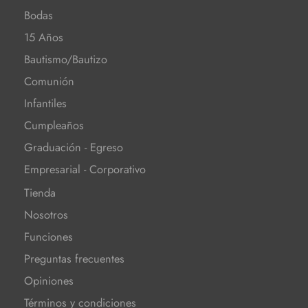
Bodas
15 Años
Bautismo/Bautizo
Comunión
Infantiles
Cumpleaños
Graduación - Egreso
Empresarial - Corporativo
Tienda
Nosotros
Funciones
Preguntas frecuentes
Opiniones
Términos y condiciones