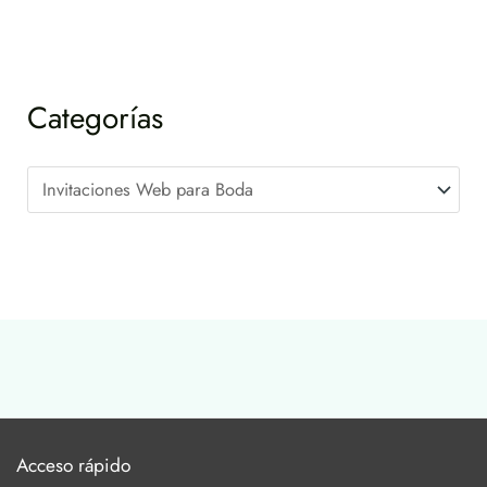
Categorías
Acceso rápido