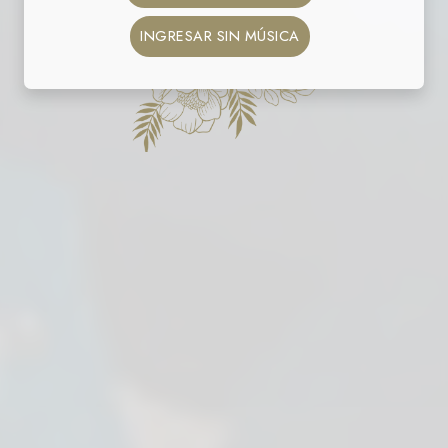
INGRESAR SIN MÚSICA