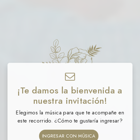
¡Te damos la bienvenida a
nuestra invitación!
Elegimos la música para que te acompañe en
este recorrido. ¿Cómo te gustaría ingresar?
INGRESAR CON MÚSICA