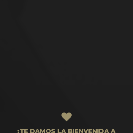
¡TE DAMOS LA BIENVENIDA A