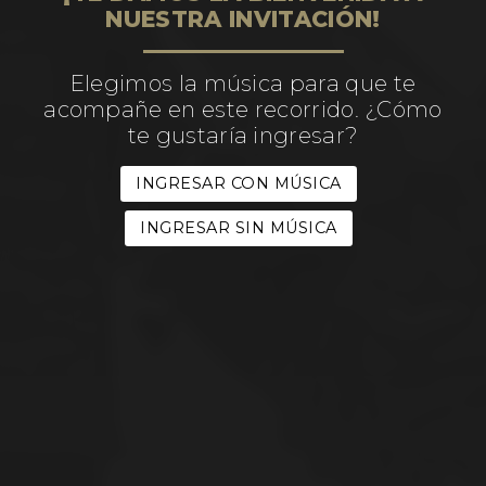
NUESTRA INVITACIÓN!
Elegimos la música para que te
acompañe en este recorrido. ¿Cómo
te gustaría ingresar?
INGRESAR CON MÚSICA
INGRESAR SIN MÚSICA