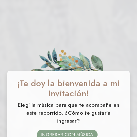
¡Te doy la bienvenida a mi
invitación!
Elegí la música para que te acompañe en
este recorrido. ¿Cómo te gustaría
ingresar?
INGRESAR CON MÚSICA