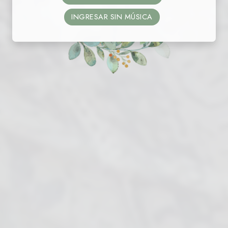
INGRESAR SIN MÚSICA