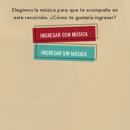
Elegimos la música para que te acompañe en
este recorrido. ¿Cómo te gustaría ingresar?
INGRESAR CON MÚSICA
INGRESAR SIN MÚSICA