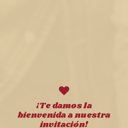
¡Te damos la
bienvenida a nuestra
invitación!