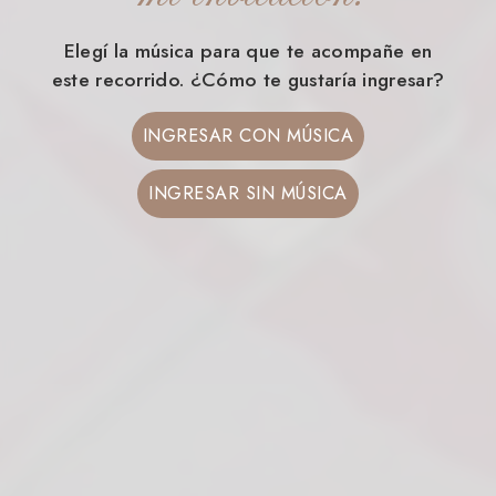
Elegí la música para que te acompañe en
este recorrido. ¿Cómo te gustaría ingresar?
INGRESAR CON MÚSICA
INGRESAR SIN MÚSICA