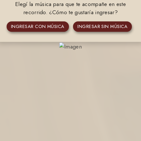
Elegí la música para que te acompañe en este
recorrido. ¿Cómo te gustaría ingresar?
INGRESAR CON MÚSICA
INGRESAR SIN MÚSICA