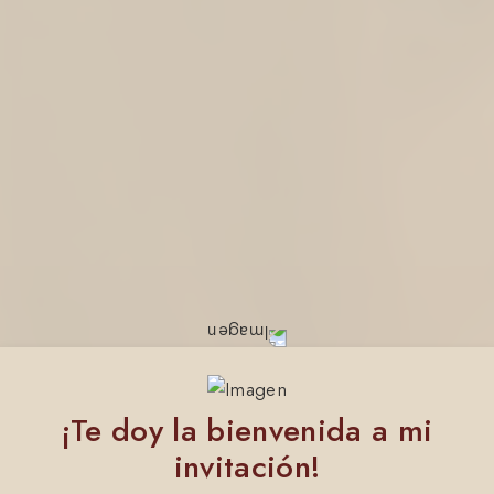
¡Te doy la bienvenida a mi
invitación!