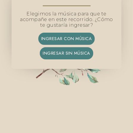
Elegimos la música para que te
acompañe en este recorrido. ¿Cómo
te gustaría ingresar?
INGRESAR CON MÚSICA
INGRESAR SIN MÚSICA