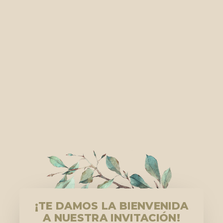
¡TE DAMOS LA BIENVENIDA
A NUESTRA INVITACIÓN!