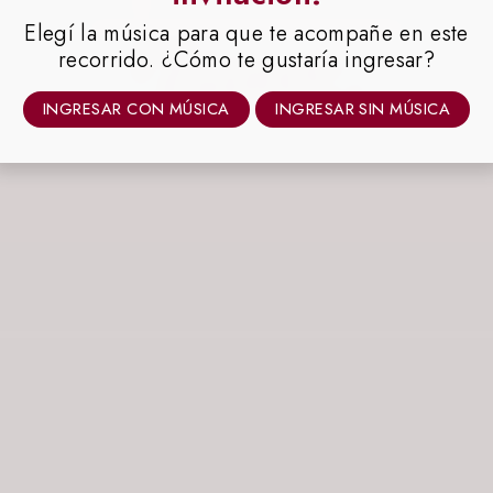
Elegí la música para que te acompañe en este
recorrido. ¿Cómo te gustaría ingresar?
INGRESAR CON MÚSICA
INGRESAR SIN MÚSICA