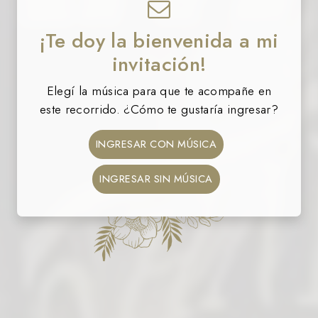
¡Te doy la bienvenida a mi
invitación!
Elegí la música para que te acompañe en
este recorrido. ¿Cómo te gustaría ingresar?
INGRESAR CON MÚSICA
INGRESAR SIN MÚSICA