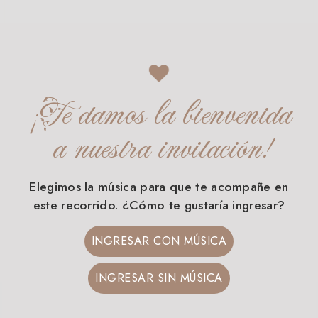
¡Te damos la bienvenida
a nuestra invitación!
Elegimos la música para que te acompañe en
este recorrido. ¿Cómo te gustaría ingresar?
INGRESAR CON MÚSICA
INGRESAR SIN MÚSICA