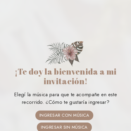
¡Te doy la bienvenida a mi
invitación!
Elegí la música para que te acompañe en este
recorrido. ¿Cómo te gustaría ingresar?
INGRESAR CON MÚSICA
INGRESAR SIN MÚSICA