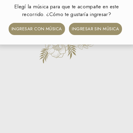
Elegí la música para que te acompañe en este
recorrido. ¿Cómo te gustaría ingresar?
INGRESAR CON MÚSICA
INGRESAR SIN MÚSICA