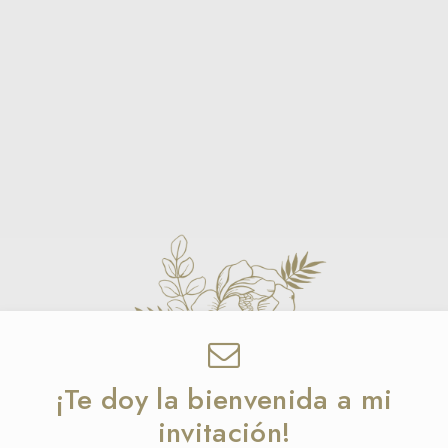
¡Te doy la bienvenida a mi
invitación!