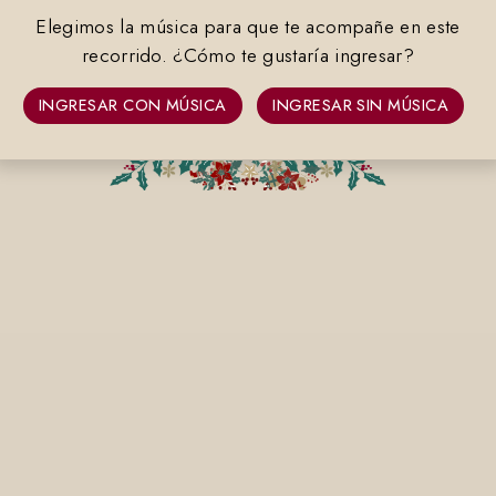
Elegimos la música para que te acompañe en este
recorrido. ¿Cómo te gustaría ingresar?
INGRESAR CON MÚSICA
INGRESAR SIN MÚSICA