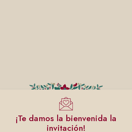
¡Te damos la bienvenida la
invitación!