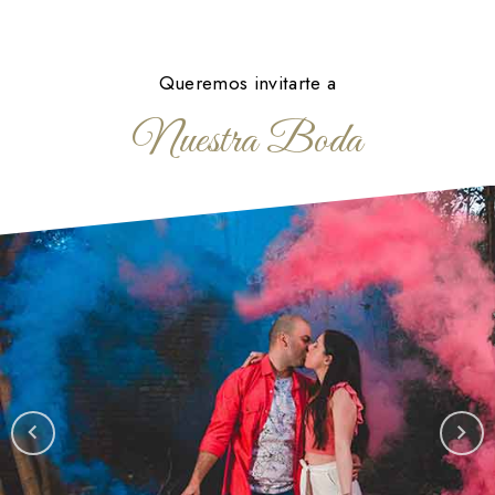
Queremos invitarte a
Nuestra Boda