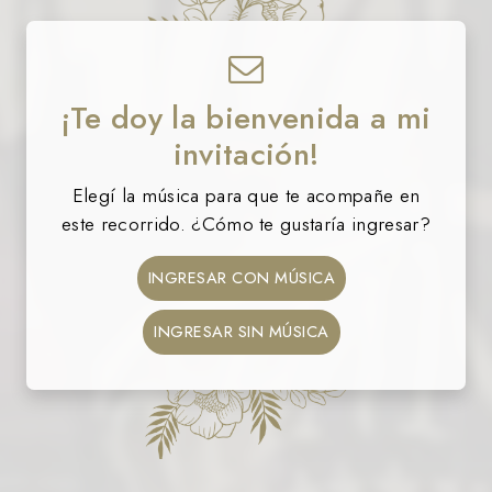
¡Te doy la bienvenida a mi
invitación!
Elegí la música para que te acompañe en
este recorrido. ¿Cómo te gustaría ingresar?
INGRESAR CON MÚSICA
INGRESAR SIN MÚSICA