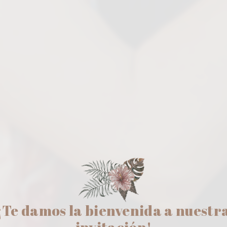
¡Te damos la bienvenida a nuestr
invitación!