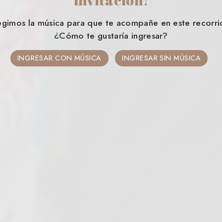
egimos la música para que te acompañe en este recorri
¿Cómo te gustaría ingresar?
INGRESAR CON MÚSICA
INGRESAR SIN MÚSICA