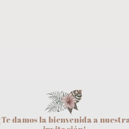
¡Te damos la bienvenida a nuestr
invitación!