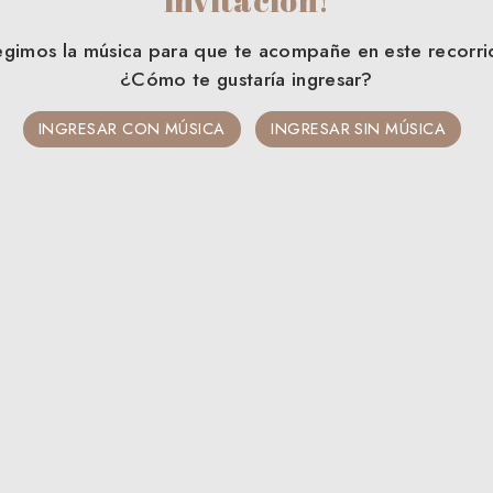
egimos la música para que te acompañe en este recorri
¿Cómo te gustaría ingresar?
INGRESAR CON MÚSICA
INGRESAR SIN MÚSICA