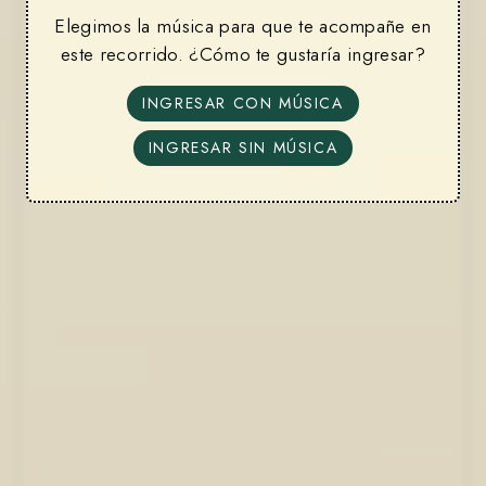
Elegimos la música para que te acompañe en
este recorrido. ¿Cómo te gustaría ingresar?
INGRESAR CON MÚSICA
INGRESAR SIN MÚSICA