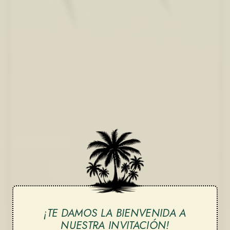
¡TE DAMOS LA BIENVENIDA A
NUESTRA INVITACIÓN!