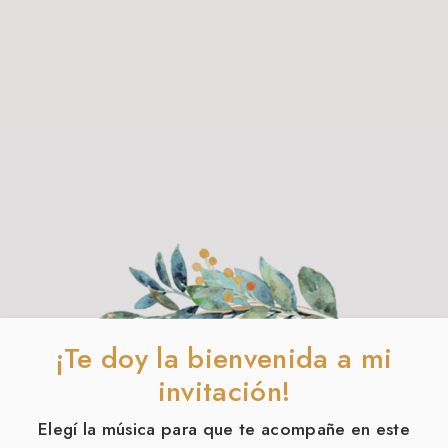
¡Te doy la bienvenida a mi
invitación!
Elegí la música para que te acompañe en este