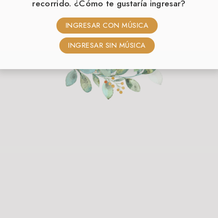
recorrido. ¿Cómo te gustaría ingresar?
INGRESAR CON MÚSICA
INGRESAR SIN MÚSICA