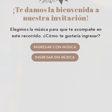
¡Te damos la bienvenida a
nuestra invitación!
Elegimos la música para que te acompañe en
este recorrido. ¿Cómo te gustaría ingresar?
INGRESAR CON MÚSICA
INGRESAR SIN MÚSICA