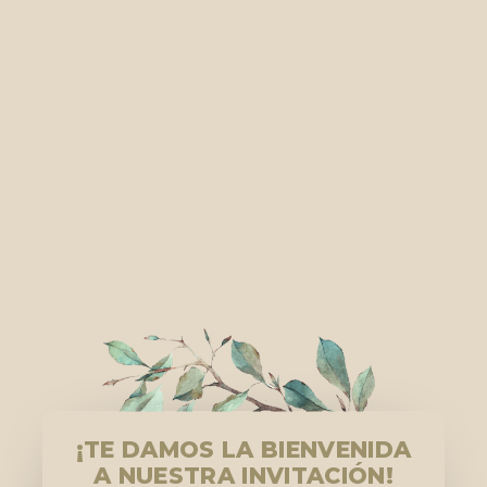
¡TE DAMOS LA BIENVENIDA
A NUESTRA INVITACIÓN!