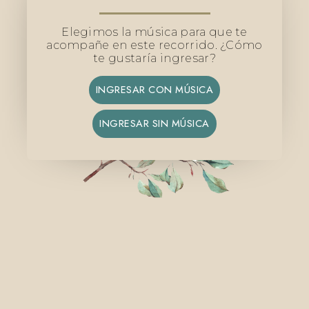
Elegimos la música para que te
acompañe en este recorrido. ¿Cómo
te gustaría ingresar?
INGRESAR CON MÚSICA
INGRESAR SIN MÚSICA