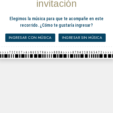
invitación
Elegimos la música para que te acompañe en este
recorrido. ¿Cómo te gustaría ingresar?
INGRESAR CON MÚSICA
INGRESAR SIN MÚSICA