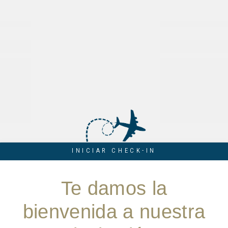
INICIAR CHECK-IN
Te damos la
bienvenida a nuestra