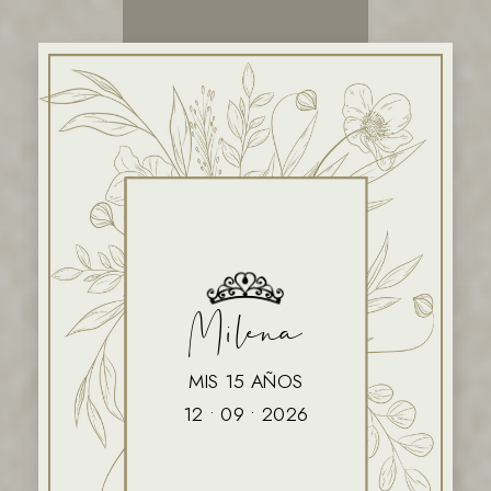
Milena
MIS 15 AÑOS
12 • 09 • 2026