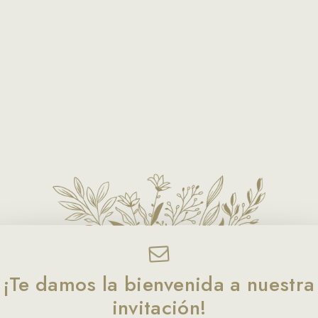
Karen
¡Te damos la bienvenida a nuestra
invitación!