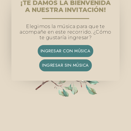
¡TE DAMOS LA BIENVENIDA
A NUESTRA INVITACIÓN!
Elegimos la música para que te
acompañe en este recorrido. ¿Cómo
te gustaría ingresar?
INGRESAR CON MÚSICA
INGRESAR SIN MÚSICA